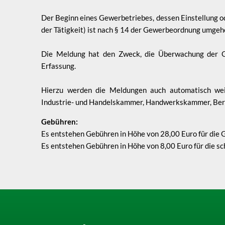
Der Beginn eines Gewerbetriebes, dessen Einstellung o
der Tätigkeit) ist nach § 14 der Gewerbeordnung umg
Die Meldung hat den Zweck, die Überwachung der G
Erfassung.
Hierzu werden die Meldungen auch automatisch weite
Industrie- und Handelskammer, Handwerkskammer, Beru
Gebühren:
Es entstehen Gebühren in Höhe von 28,00 Euro fü
Es entstehen Gebühren in Höhe von 8,00 Euro für d