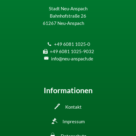
Stadt Neu-Anspach
Bahnhofstraße 26
61267
Neu-Anspach
+49 6081 1025-0
+49 6081 1025-9032
info@neu-anspach.de
Informationen
Kontakt
Impressum