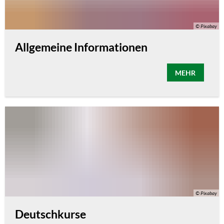
© Pixabay
Allgemeine Informationen
MEHR
© Pixabay
Deutschkurse