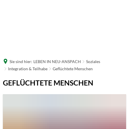
Sie sind hier:
LEBEN IN NEU-ANSPACH
Soziales
Integration & Teilhabe
Geflüchtete Menschen
Geflüchtete
GEFLÜCHTETE MENSCHEN
Menschen