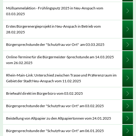
Müllsammelaktion - Frühlingsputz 2025 in Neu-Anspach vom
03.03.2025
Erstes Bürgerenergieprojekt in Neu-Anspach in Betrieb vom
28.02.2025
Bürgersprechstunde der "Schutzfrau vor Ort" am 03.03.2025
Online-Termine für die Bürgermeister-Sprechstunde am 14.03.2025
vom 26.02.2025
Rhein-Main-Link: Unterschied zwischen Trasse und Präferenzraum im
Gebiet der Stadt Neu-Anspach vom 11.02.2025
Briefwahl direkt im Bürgerbüro vom 03.02.2025
Bürgersprechstunde der "Schutzfrau vor Ort" am 03.02.2025
Beistellung von Altpapier zu den Altpapiertonnen vom 24.01.2025
Bürgersprechstunde der "Schutzfrau vor Ort" am 06.01.2025