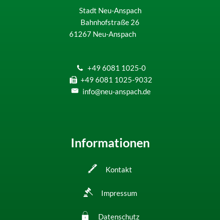
Stadt Neu-Anspach
Bahnhofstraße 26
61267
Neu-Anspach
+49 6081 1025-0
+49 6081 1025-9032
info@neu-anspach.de
Informationen
Kontakt
Impressum
Datenschutz