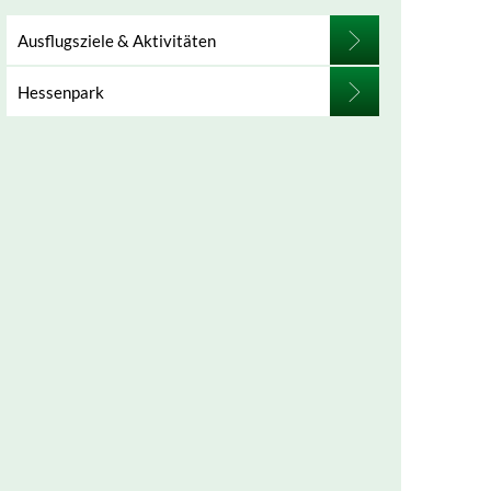
Ausflugsziele & Aktivitäten
Hessenpark