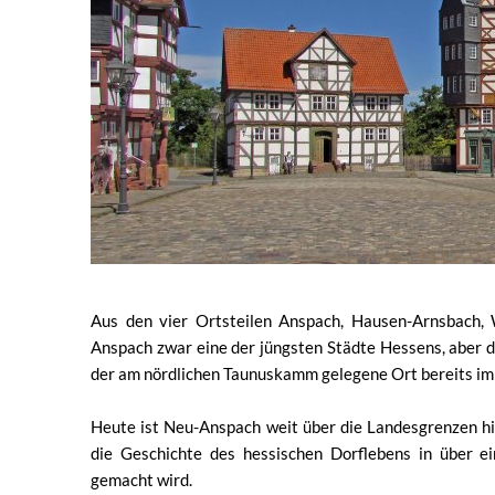
Aus den vier Ortsteilen Anspach, Hausen-Arnsbach
Anspach zwar eine der jüngsten Städte Hessens, aber d
der am nördlichen Taunuskamm gelegene Ort bereits im
Heute ist Neu-Anspach weit über die Landesgrenzen hi
die Geschichte des hessischen Dorflebens in über e
gemacht wird.