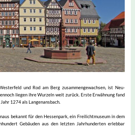
, Westerfeld und Rod am Berg zusammengewachsen, ist Neu-
ennoch liegen ihre Wurzeln weit zurück. Erste Erwähnung fand
 Jahr 1274 als Langenansbach.
naus bekannt für den Hessenpark, ein Freilichtmuseum in dem
inhundert Gebäuden aus den letzten Jahrhunderten erlebbar