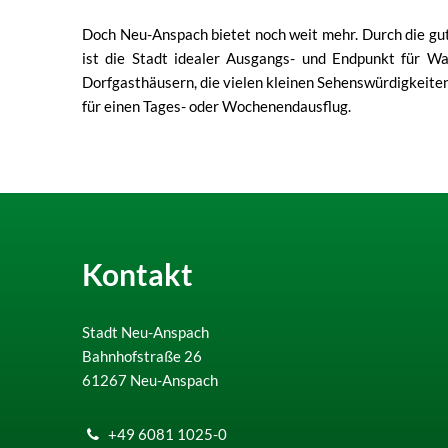
Doch Neu-Anspach bietet noch weit mehr. Durch die gu
ist die Stadt idealer Ausgangs- und Endpunkt für Wa
Dorfgasthäusern, die vielen kleinen Sehenswürdigkeiten
für einen Tages- oder Wochenendausflug.
Kontakt
Stadt Neu-Anspach
Bahnhofstraße 26
61267
Neu-Anspach
+49 6081 1025-0