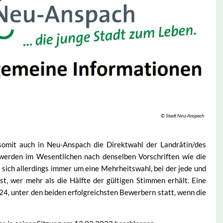
© Stadt Neu-Anspach
omit auch in Neu-Anspach die Direktwahl der Landrätin/des
werden im Wesentlichen nach denselben Vorschriften wie die
ich allerdings immer um eine Mehrheitswahl, bei der jede und
t, wer mehr als die Hälfte der gültigen Stimmen erhält. Eine
24, unter den beiden erfolgreichsten Bewerbern statt, wenn die