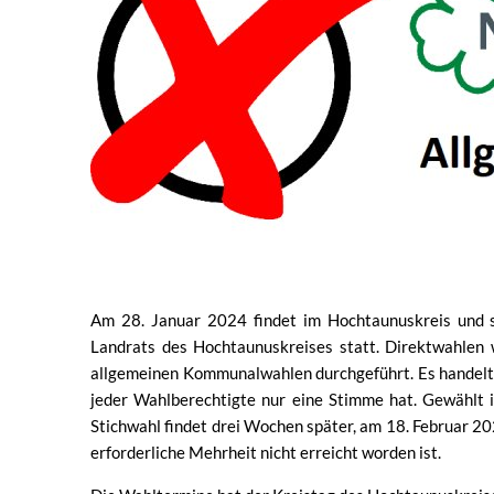
Am 28. Januar 2024 findet im Hochtaunuskreis und s
Landrats des Hochtaunuskreises statt. Direktwahlen 
allgemeinen Kommunalwahlen durchgeführt. Es handelt s
jeder Wahlberechtigte nur eine Stimme hat. Gewählt is
Stichwahl findet drei Wochen später, am 18. Februar 20
erforderliche Mehrheit nicht erreicht worden ist.