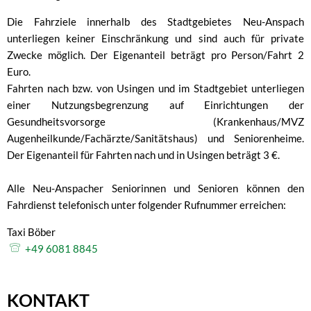
Die Fahrziele innerhalb des Stadtgebietes Neu-Anspach
unterliegen keiner Einschränkung und sind auch für private
Zwecke möglich. Der Eigenanteil beträgt pro Person/Fahrt 2
Euro.
Fahrten nach bzw. von Usingen und im Stadtgebiet unterliegen
einer Nutzungsbegrenzung auf Einrichtungen der
Gesundheitsvorsorge (Krankenhaus/MVZ
Augenheilkunde/Fachärzte/Sanitätshaus) und Seniorenheime.
Der Eigenanteil für Fahrten nach und in Usingen beträgt 3 €.
Alle Neu-Anspacher Seniorinnen und Senioren können den
Fahrdienst telefonisch unter folgender Rufnummer erreichen:
Taxi Böber
Taxi Böber
+49 6081 8845
KONTAKT