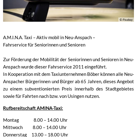
© Pixabay
A.M.I.N.A. Taxi – Aktiv mobil in Neu-Anspach –
Fahrservice für Seniorinnen und Senioren
Zur Förderung der Mobilität der Seniorinnen und Senioren in Neu-
Anspach wurde dieser Fahrservice 2011 eingeführt.
In Kooperation mit dem Taxiunternehmen Böber können alle Neu-
Anspacher Bürgerinnen und Bürger ab 65 Jahren, dieses Angebot
zu einem subventionierten Preis innerhalb des Stadtgebietes
sowie für Fahrten nach bzw. von Usingen nutzen.
Rufbereitschaft AMINA-Taxi:
Montag 8.00 – 14.00 Uhr
Mittwoch 8.00 – 14.00 Uhr
Donnerstag 13.00 – 18.00 Uhr