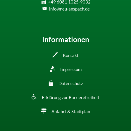
+49 6081 1025-9032
info@neu-anspach.de
Informationen
Kontakt
Impressum
Datenschutz
Erklärung zur Barrierefreiheit
Anfahrt & Stadtplan