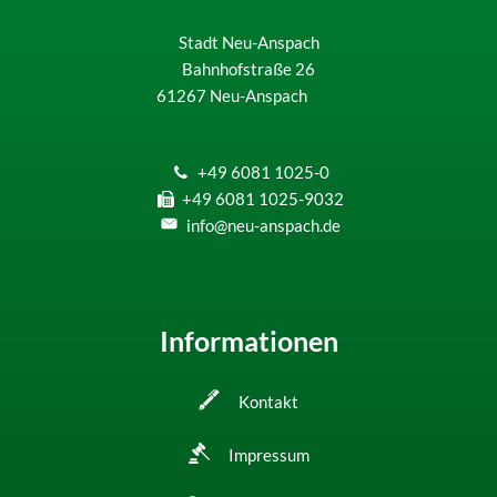
Stadt Neu-Anspach
Bahnhofstraße 26
61267
Neu-Anspach
+49 6081 1025-0
+49 6081 1025-9032
info@neu-anspach.de
Informationen
Kontakt
Impressum