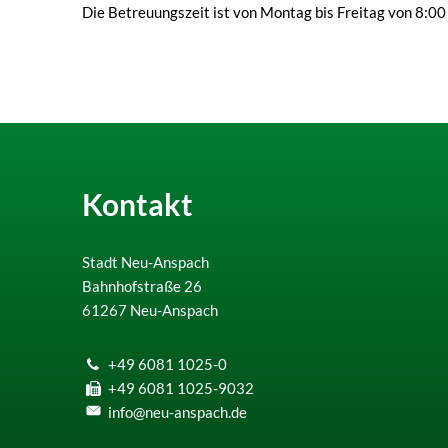
Die Betreuungszeit ist von Montag bis Freitag von 8:00
Kontakt
Stadt Neu-Anspach
Bahnhofstraße 26
61267
Neu-Anspach
+49 6081 1025-0
+49 6081 1025-9032
info@neu-anspach.de