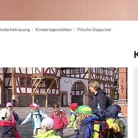
inderbetreuung
Kindertagesstätten
Pitsche Dappcher