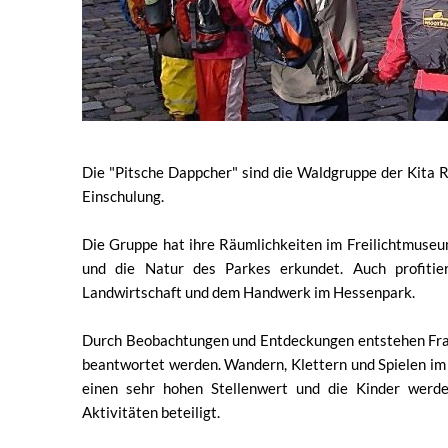
Die "Pitsche Dappcher" sind die Waldgruppe der Kita R
Einschulung.
Die Gruppe hat ihre Räumlichkeiten im Freilichtmuseum
und die Natur des Parkes erkundet. Auch profiti
Landwirtschaft und dem Handwerk im Hessenpark.
Durch Beobachtungen und Entdeckungen entstehen Frag
beantwortet werden. Wandern, Klettern und Spielen im 
einen sehr hohen Stellenwert und die Kinder werde
Aktivitäten beteiligt.