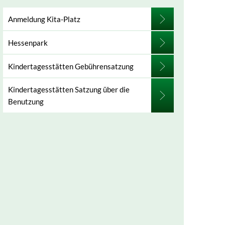
Anmeldung Kita-Platz
Hessenpark
Kindertagesstätten Gebührensatzung
Kindertagesstätten Satzung über die
Benutzung