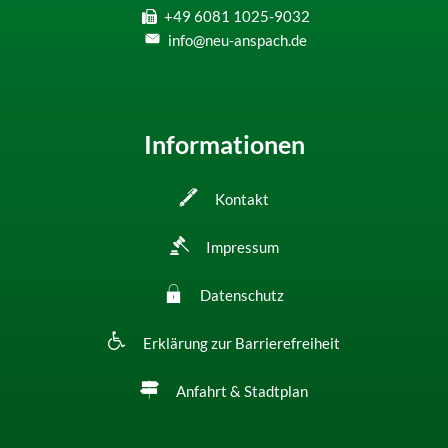
+49 6081 1025-9032
info@neu-anspach.de
Informationen
Kontakt
Impressum
Datenschutz
Erklärung zur Barrierefreiheit
Anfahrt & Stadtplan