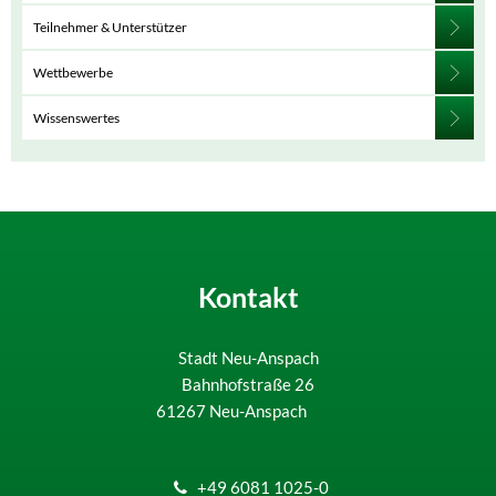
Teilnehmer & Unterstützer
Wettbewerbe
Wissenswertes
Kontakt
Stadt Neu-Anspach
Bahnhofstraße 26
61267
Neu-Anspach
+49 6081 1025-0