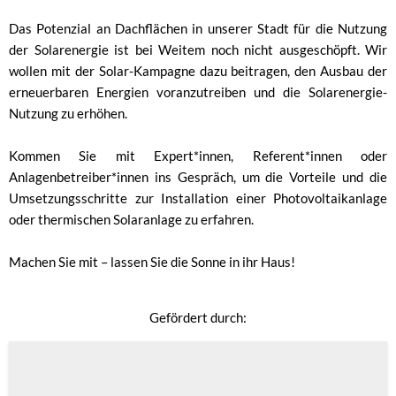
Das Potenzial an Dachflächen in unserer Stadt für die Nutzung
der Solarenergie ist bei Weitem noch nicht ausgeschöpft. Wir
wollen mit der Solar-Kampagne dazu beitragen, den Ausbau der
erneuerbaren Energien voranzutreiben und die Solarenergie-
Nutzung zu erhöhen.
Kommen Sie mit Expert*innen, Referent*innen oder
Anlagenbetreiber*innen ins Gespräch, um die Vorteile und die
Umsetzungsschritte zur Installation einer Photovoltaikanlage
oder thermischen Solaranlage zu erfahren.
Machen Sie mit – lassen Sie die Sonne in ihr Haus!
Gefördert durch: