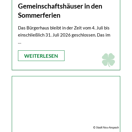
Gemeinschaftshäuser in den
Sommerferien
Das Bürgerhaus bleibt in der Zeit vom 4. Juli bis
einschließlich 31. Juli 2026 geschlossen. Das im
…
WEITERLESEN
© Stadt Neu-Anspach