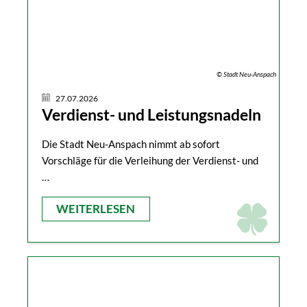
© Stadt Neu-Anspach
27.07.2026
Verdienst- und Leistungsnadeln
Die Stadt Neu-Anspach nimmt ab sofort
Vorschläge für die Verleihung der Verdienst- und
…
WEITERLESEN