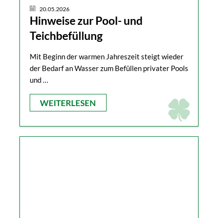
20.05.2026
Hinweise zur Pool- und
Teichbefüllung
Mit Beginn der warmen Jahreszeit steigt wieder
der Bedarf an Wasser zum Befüllen privater Pools
und …
WEITERLESEN