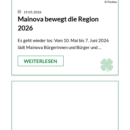
© Pixabay
19.05.2026
Mainova bewegt die Region
2026
Es geht wieder los: Vom 10. Mai bis 7. Juni 2026
lädt Mainova Bürgerinnen und Bürger und …
WEITERLESEN