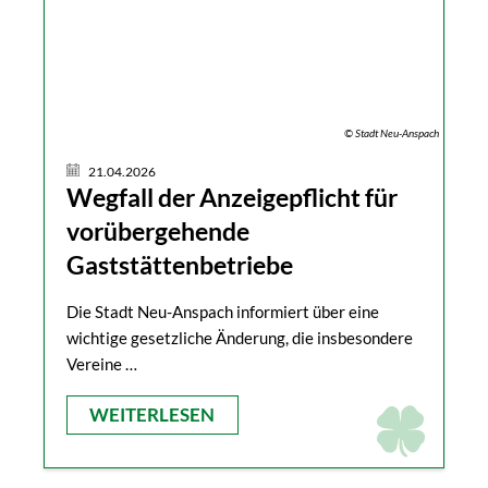
© Stadt Neu-Anspach
21.04.2026
Wegfall der Anzeigepflicht für
vorübergehende
Gaststättenbetriebe
Die Stadt Neu-Anspach informiert über eine
wichtige gesetzliche Änderung, die insbesondere
Vereine …
WEITERLESEN