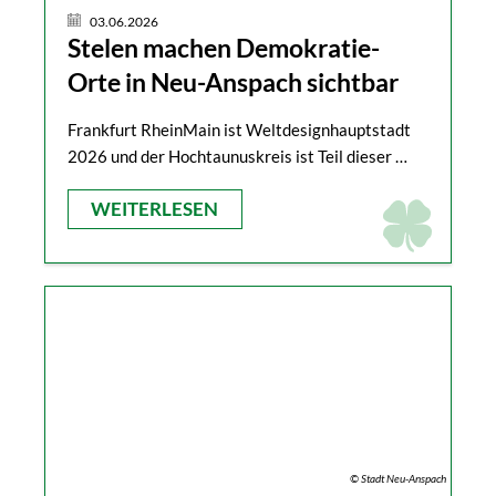
03.06.2026
Stelen machen Demokratie-
Orte in Neu-Anspach sichtbar
Frankfurt RheinMain ist Weltdesignhauptstadt
2026 und der Hochtaunuskreis ist Teil dieser …
WEITERLESEN
© Stadt Neu-Anspach