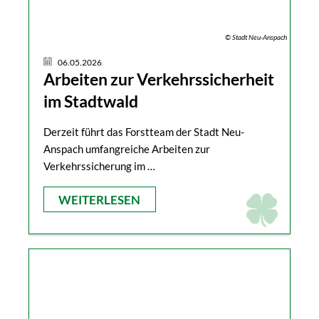
© Stadt Neu-Anspach
06.05.2026
Arbeiten zur Verkehrssicherheit
im Stadtwald
Derzeit führt das Forstteam der Stadt Neu-
Anspach umfangreiche Arbeiten zur
Verkehrssicherung im …
WEITERLESEN