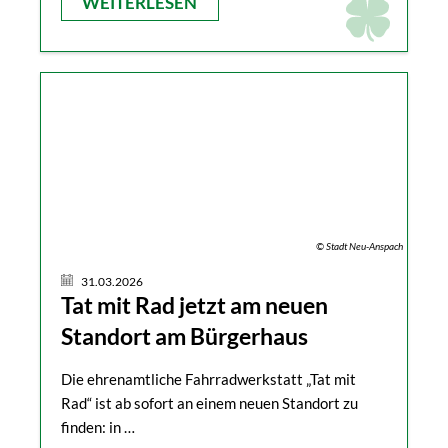
WEITERLESEN
© Stadt Neu-Anspach
31.03.2026
Tat mit Rad jetzt am neuen
Standort am Bürgerhaus
Die ehrenamtliche Fahrradwerkstatt „Tat mit
Rad“ ist ab sofort an einem neuen Standort zu
finden: in …