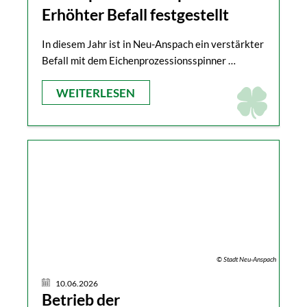
Erhöhter Befall festgestellt
In diesem Jahr ist in Neu-Anspach ein verstärkter
Befall mit dem Eichenprozessionsspinner …
WEITERLESEN
© Stadt Neu-Anspach
10.06.2026
Betrieb der