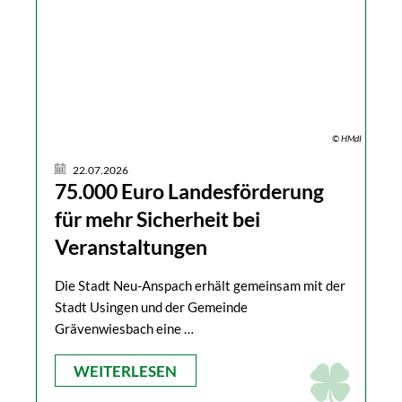
© HMdI
22.07.2026
75.000 Euro Landesförderung
für mehr Sicherheit bei
Veranstaltungen
Die Stadt Neu-Anspach erhält gemeinsam mit der
Stadt Usingen und der Gemeinde
Grävenwiesbach eine …
WEITERLESEN