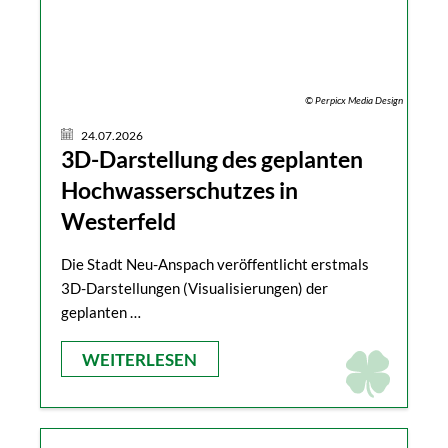
© Perpicx Media Design
24.07.2026
3D-Darstellung des geplanten
Hochwasserschutzes in
Westerfeld
Die Stadt Neu-Anspach veröffentlicht erstmals
3D-Darstellungen (Visualisierungen) der
geplanten …
WEITERLESEN