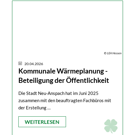
© LEA Hessen
20.04.2026
Kommunale Wärmeplanung -
Beteiligung der Öffentlichkeit
Die Stadt Neu-Anspach hat im Juni 2025
zusammen mit den beauftragten Fachbüros mit
der Erstellung …
WEITERLESEN