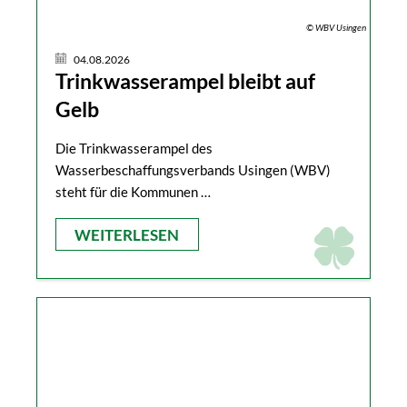
© WBV Usingen
04.08.2026
Trinkwasserampel bleibt auf
Gelb
Die Trinkwasserampel des
Wasserbeschaffungsverbands Usingen (WBV)
steht für die Kommunen …
WEITERLESEN