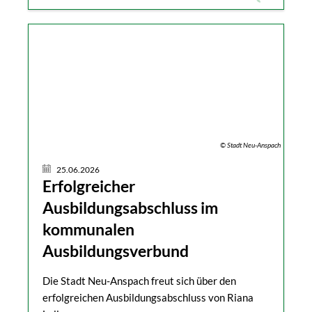
© Stadt Neu-Anspach
25.06.2026
Erfolgreicher
Ausbildungsabschluss im
kommunalen
Ausbildungsverbund
Die Stadt Neu-Anspach freut sich über den
erfolgreichen Ausbildungsabschluss von Riana