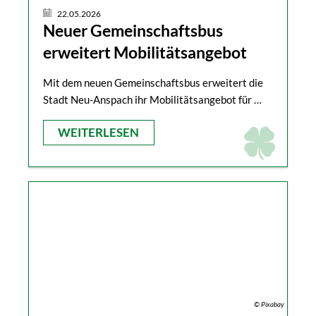
22.05.2026
Neuer Gemeinschaftsbus
erweitert Mobilitätsangebot
Mit dem neuen Gemeinschaftsbus erweitert die
Stadt Neu-Anspach ihr Mobilitätsangebot für …
WEITERLESEN
© Pixabay