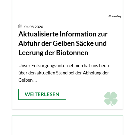
© Pixabay
04.08.2026
Aktualisierte Information zur
Abfuhr der Gelben Säcke und
Leerung der Biotonnen
Unser Entsorgungsunternehmen hat uns heute
über den aktuellen Stand bei der Abholung der
Gelben …
WEITERLESEN