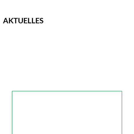
AKTUELLES