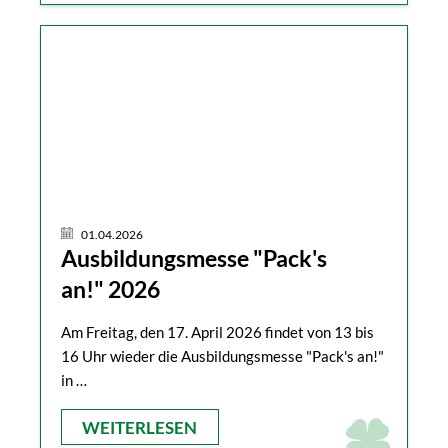
01.04.2026
Ausbildungsmesse "Pack's
an!" 2026
Am Freitag, den 17. April 2026 findet von 13 bis
16 Uhr wieder die Ausbildungsmesse "Pack's an!"
in …
WEITERLESEN