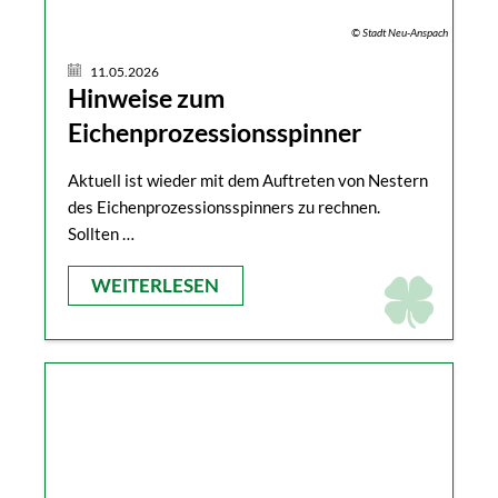
© Stadt Neu-Anspach
11.05.2026
Hinweise zum
Eichenprozessionsspinner
Aktuell ist wieder mit dem Auftreten von Nestern
des Eichenprozessionsspinners zu rechnen.
Sollten …
WEITERLESEN