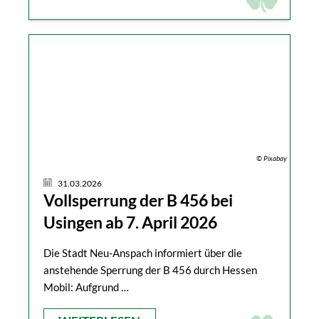
© Pixabay
31.03.2026
Vollsperrung der B 456 bei
Usingen ab 7. April 2026
Die Stadt Neu-Anspach informiert über die
anstehende Sperrung der B 456 durch Hessen
Mobil: Aufgrund …