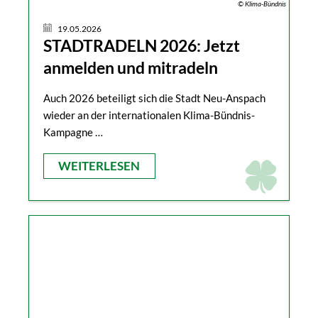
© Klima-Bündnis
19.05.2026
STADTRADELN 2026: Jetzt
anmelden und mitradeln
Auch 2026 beteiligt sich die Stadt Neu-Anspach
wieder an der internationalen Klima-Bündnis-
Kampagne …
WEITERLESEN