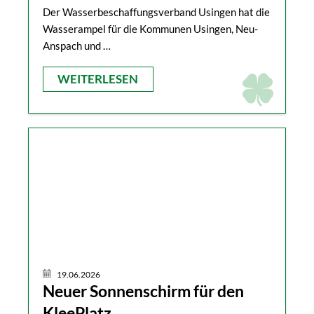
Der Wasserbeschaffungsverband Usingen hat die
Wasserampel für die Kommunen Usingen, Neu-
Anspach und …
WEITERLESEN
19.06.2026
Neuer Sonnenschirm für den
KleePlatz