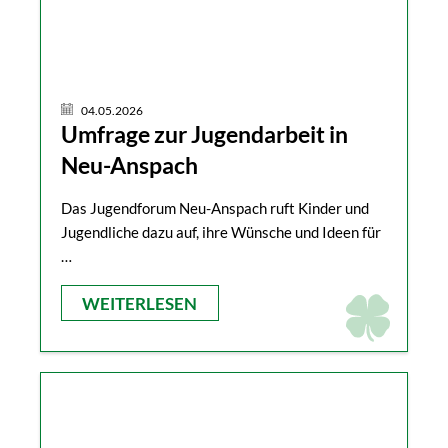
04.05.2026
Umfrage zur Jugendarbeit in
Neu-Anspach
Das Jugendforum Neu-Anspach ruft Kinder und
Jugendliche dazu auf, ihre Wünsche und Ideen für
…
WEITERLESEN