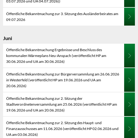
03.07.2026 und UA 04.07.2026))
Öffentliche Bekanntmachung zur 3. Sitzung des Ausländerbeirates am
09.07.2026
Juni
Öffentliche Bekanntmachung Ergebnisse und Beschluss des
kommunalen Wärmeplans Neu-Anspach (veröffentlicht HP am
30.06.2026 und UA am 30.06.2026)
Öffentliche Bekanntmachung zur Bürgerversammlung am 26.06.2026
in Westerfeld (veröffentlicht HP am 19.06.2026 und UA am
20.06.2026)
Öffentliche Bekanntmachung zur 2. Sitzung der
Stadtverordnetenversammlung am 25.06.2026 (veröffentlicht HP am
19.06.2026 und UA am 20.06.2026)
Öffentliche Bekanntmachung zur 2. Sitzung des Haupt- und
Finanzausschusses am 11.06.2026 (veröffentlicht HP 02.06.2026 und
UA am 03.06.2026)