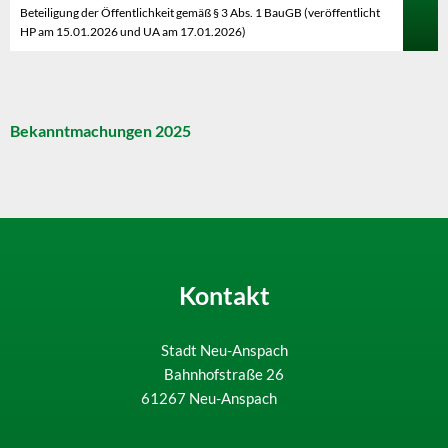
Beteiligung der Öffentlichkeit gemäß § 3 Abs. 1 BauGB (veröffentlicht
HP am 15.01.2026 und UA am 17.01.2026)
Bekanntmachungen 2025
Kontakt
Stadt Neu-Anspach
Bahnhofstraße 26
61267
Neu-Anspach