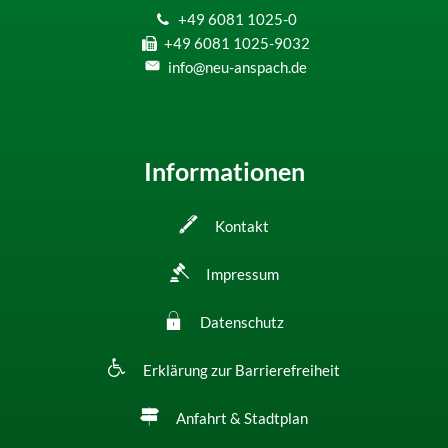
+49 6081 1025-0
+49 6081 1025-9032
info@neu-anspach.de
Informationen
Kontakt
Impressum
Datenschutz
Erklärung zur Barrierefreiheit
Anfahrt & Stadtplan