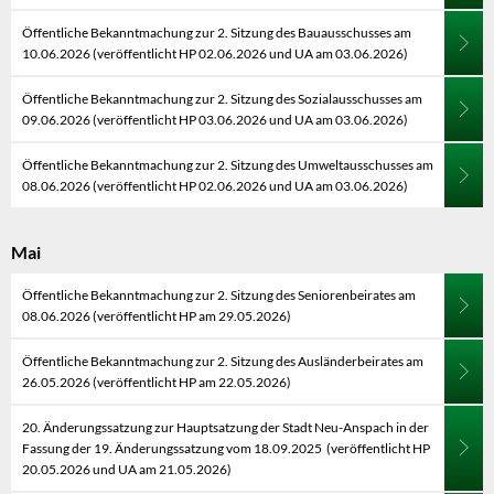
Öffentliche Bekanntmachung zur 2. Sitzung des Bauausschusses am
10.06.2026 (veröffentlicht HP 02.06.2026 und UA am 03.06.2026)
Öffentliche Bekanntmachung zur 2. Sitzung des Sozialausschusses am
09.06.2026 (veröffentlicht HP 03.06.2026 und UA am 03.06.2026)
Öffentliche Bekanntmachung zur 2. Sitzung des Umweltausschusses am
08.06.2026 (veröffentlicht HP 02.06.2026 und UA am 03.06.2026)
Mai
Öffentliche Bekanntmachung zur 2. Sitzung des Seniorenbeirates am
08.06.2026 (veröffentlicht HP am 29.05.2026)
Öffentliche Bekanntmachung zur 2. Sitzung des Ausländerbeirates am
26.05.2026 (veröffentlicht HP am 22.05.2026)
20. Änderungssatzung zur Hauptsatzung der Stadt Neu-Anspach in der
Fassung der 19. Änderungssatzung vom 18.09.2025 (veröffentlicht HP
20.05.2026 und UA am 21.05.2026)