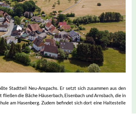
ößte Stadtteil Neu-Anspachs. Er setzt sich zusammen aus den
 fließen die Bäche Häuserbach, Eisenbach und Arnsbach, die in
chule am Hasenberg. Zudem befindet sich dort eine Haltestelle