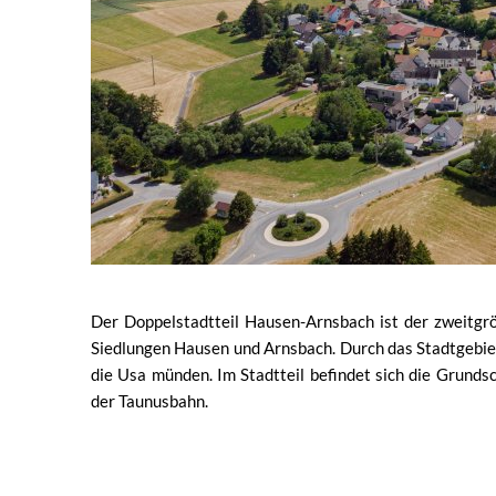
Der Doppelstadtteil Hausen-Arnsbach ist der zweitgr
Siedlungen Hausen und Arnsbach. Durch das Stadtgebiet
die Usa münden. Im Stadtteil befindet sich die Grunds
der Taunusbahn.