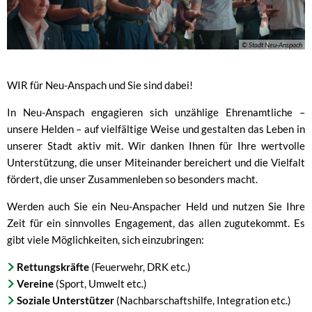
© Stadt Neu-Anspach
WIR für Neu-Anspach und Sie sind dabei!
In Neu-Anspach engagieren sich unzählige Ehrenamtliche –
unsere Helden – auf vielfältige Weise und gestalten das Leben in
unserer Stadt aktiv mit. Wir danken Ihnen für Ihre wertvolle
Unterstützung, die unser Miteinander bereichert und die Vielfalt
fördert, die unser Zusammenleben so besonders macht.
Werden auch Sie ein Neu-Anspacher Held und nutzen Sie Ihre
Zeit für ein sinnvolles Engagement, das allen zugutekommt. Es
gibt viele Möglichkeiten, sich einzubringen:
Rettungskräfte
(Feuerwehr, DRK etc.)
Vereine
(Sport, Umwelt etc.)
Soziale Unterstützer
(Nachbarschaftshilfe, Integration etc.)