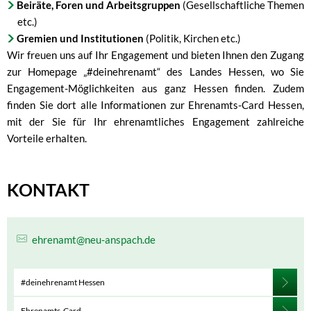
Beiräte, Foren und Arbeitsgruppen
(Gesellschaftliche Themen
etc.)
Gremien und Institutionen
(Politik, Kirchen etc.)
Wir freuen uns auf Ihr Engagement und bieten Ihnen den Zugang
zur Homepage „#deinehrenamt“ des Landes Hessen, wo Sie
Engagement-Möglichkeiten aus ganz Hessen finden. Zudem
finden Sie dort alle Informationen zur Ehrenamts-Card Hessen,
mit der Sie für Ihr ehrenamtliches Engagement zahlreiche
Vorteile erhalten.
KONTAKT
ehrenamt@neu-anspach.de
#deinehrenamt Hessen
Ehrenamts-Card