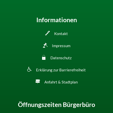
Informationen
Kontakt
Impressum
Datenschutz
Erklärung zur Barrierefreiheit
Anfahrt & Stadtplan
Öffnungszeiten Bürgerbüro