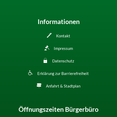
Informationen
Kontakt
Impressum
Datenschutz
Erklärung zur Barrierefreiheit
Anfahrt & Stadtplan
Öffnungszeiten Bürgerbüro