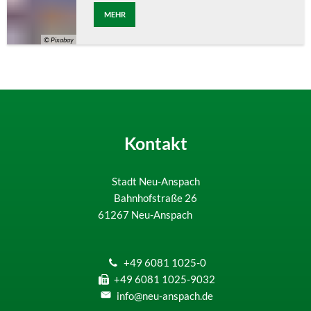
MEHR
© Pixabay
Kontakt
Stadt Neu-Anspach
Bahnhofstraße 26
61267
Neu-Anspach
+49 6081 1025-0
+49 6081 1025-9032
info@neu-anspach.de