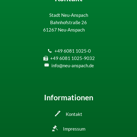
Stadt Neu-Anspach
Bahnhofstraße 26
61267
Neu-Anspach
+49 6081 1025-0
+49 6081 1025-9032
info@neu-anspach.de
Informationen
Kontakt
Impressum