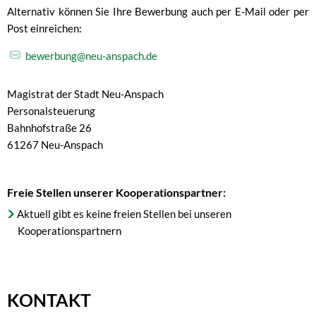
Alternativ können Sie Ihre Bewerbung auch per E-Mail oder per
Post einreichen:
bewerbung@neu-anspach.de
Magistrat der Stadt Neu-Anspach
Personalsteuerung
Bahnhofstraße 26
61267 Neu-Anspach
Freie Stellen unserer Kooperationspartner:
Aktuell gibt es keine freien Stellen bei unseren
Kooperationspartnern
KONTAKT