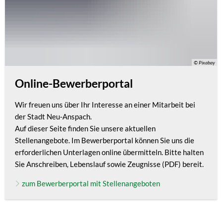
© Pixabay
Online-Bewerberportal
Wir freuen uns über Ihr Interesse an einer Mitarbeit bei
der Stadt Neu-Anspach.
Auf dieser Seite finden Sie unsere aktuellen
Stellenangebote. Im Bewerberportal können Sie uns die
erforderlichen Unterlagen online übermitteln. Bitte halten
Sie Anschreiben, Lebenslauf sowie Zeugnisse (PDF) bereit.
zum Bewerberportal mit Stellenangeboten