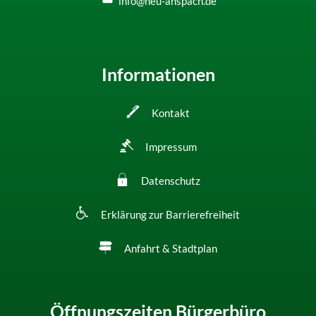
info@neu-anspach.de
Informationen
Kontakt
Impressum
Datenschutz
Erklärung zur Barrierefreiheit
Anfahrt & Stadtplan
Öffnungszeiten Bürgerbüro