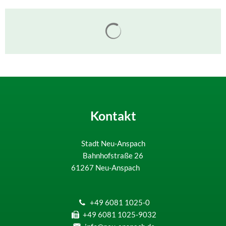
Suchergebnisse werden gelade
Kontakt
Stadt Neu-Anspach
Bahnhofstraße 26
61267
Neu-Anspach
+49 6081 1025-0
+49 6081 1025-9032