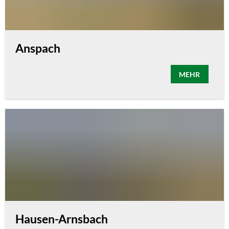
Anspach
MEHR
Hausen-Arnsbach