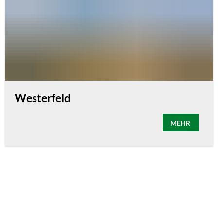
Westerfeld
MEHR