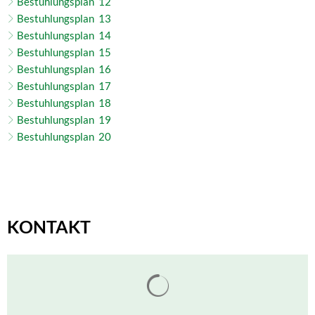
Bestuhlungsplan 12
Bestuhlungsplan 13
Bestuhlungsplan 14
Bestuhlungsplan 15
Bestuhlungsplan 16
Bestuhlungsplan 17
Bestuhlungsplan 18
Bestuhlungsplan 19
Bestuhlungsplan 20
KONTAKT
Suchergebnisse werden gelade