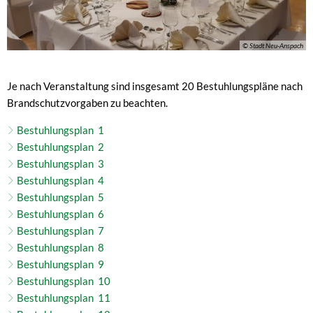
© Stadt Neu-Anspach
Je nach Veranstaltung sind insgesamt 20 Bestuhlungspläne nach
Brandschutzvorgaben zu beachten.
Bestuhlungsplan 1
Bestuhlungsplan 2
Bestuhlungsplan 3
Bestuhlungsplan 4
Bestuhlungsplan 5
Bestuhlungsplan 6
Bestuhlungsplan 7
Bestuhlungsplan 8
Bestuhlungsplan 9
Bestuhlungsplan 10
Bestuhlungsplan 11