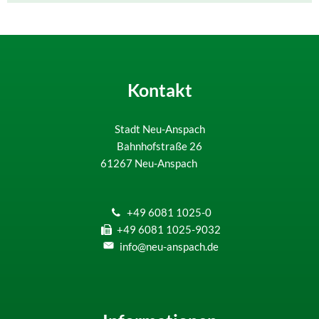
Kontakt
Stadt Neu-Anspach
Bahnhofstraße 26
61267
Neu-Anspach
+49 6081 1025-0
+49 6081 1025-9032
info@neu-anspach.de