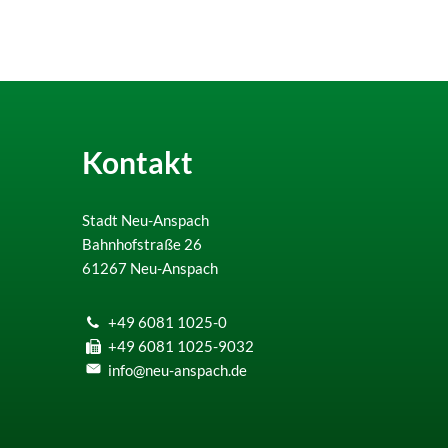
Kontakt
Stadt Neu-Anspach
Bahnhofstraße 26
61267
Neu-Anspach
+49 6081 1025-0
+49 6081 1025-9032
info@neu-anspach.de