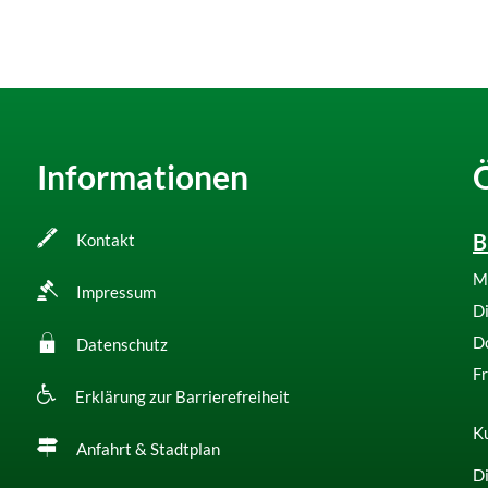
Informationen
B
Kontakt
M
Impressum
D
D
Datenschutz
Fr
Erklärung zur Barrierefreiheit
Ku
Anfahrt & Stadtplan
Di