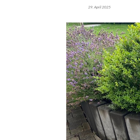
29. April 2025