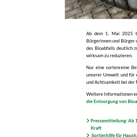
Ab dem 1. Mai 2025 tri
Bürgerinnen und Bürger d
des Bioabfalls deutlich 
wirksam zu reduzieren.
Nur eine sortenreine Be
unserer Umwelt und für e
und Achtsamkeit bei der
Weitere Informationen en
die Entsorgung von Bioa
Pressemitteilung: Ab 1
Kraft
Sortierhilfe für Haush