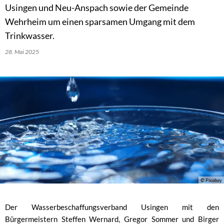
Usingen und Neu-Anspach sowie der Gemeinde
Wehrheim um einen sparsamen Umgang mit dem
Trinkwasser.
28. Mai 2025
© Pixabay
Der Wasserbeschaffungsverband Usingen mit den
Bürgermeistern Steffen Wernard, Gregor Sommer und Birger