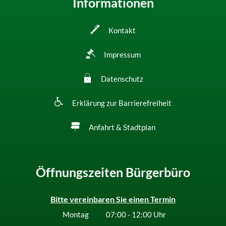
Informationen
Kontakt
Impressum
Datenschutz
Erklärung zur Barrierefreiheit
Anfahrt & Stadtplan
Öffnungszeiten Bürgerbüro
Bitte vereinbaren Sie einen Termin
Montag
07:00
-
12:00
Uhr