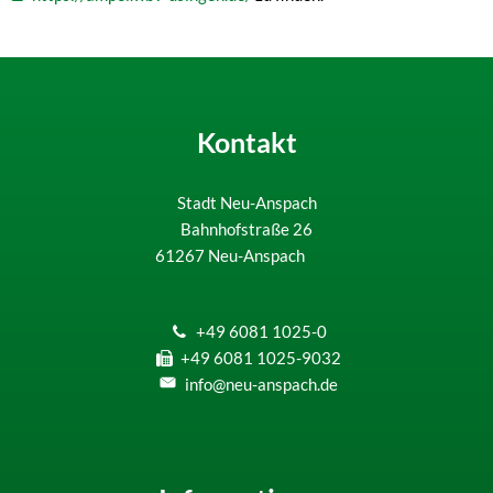
Kontakt
Stadt Neu-Anspach
Bahnhofstraße 26
61267
Neu-Anspach
+49 6081 1025-0
+49 6081 1025-9032
info@neu-anspach.de