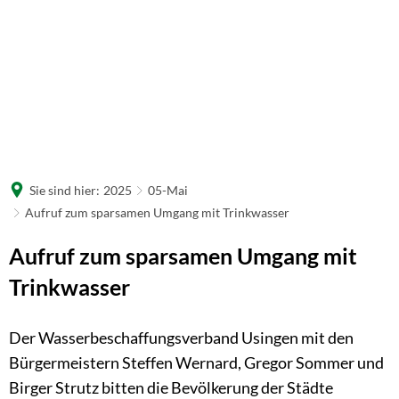
Sie sind hier:
2025
05-Mai
Aufruf zum sparsamen Umgang mit Trinkwasser
Aufruf zum sparsamen Umgang mit
Trinkwasser
Der Wasserbeschaffungsverband Usingen mit den
Bürgermeistern Steffen Wernard, Gregor Sommer und
Birger Strutz bitten die Bevölkerung der Städte