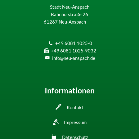
Stadt Neu-Anspach
Bahnhofstraße 26
61267
Neu-Anspach
+49 6081 1025-0
+49 6081 1025-9032
info@neu-anspach.de
Informationen
Kontakt
Impressum
Datenschutz