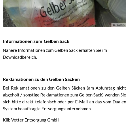
© Pixabay
Informationen zum Gelben Sack
Nähere Informationen zum Gelben Sack erhalten Sie im
Downloadbereich.
Reklamationen zu den Gelben Säcken
Bei Reklamationen zu den Gelben Säcken (am Abfuhrtag nicht
abgeholt / sonstige Reklamationen zum Gelben Sack) wenden Sie
sich bitte direkt telefonisch oder per E-Mail an das vom Dualen
System beauftragte Entsorgungsunternehmen.
Kilb Vetter Entsorgung GmbH
Kilb Vetter Entsorgung GmbH