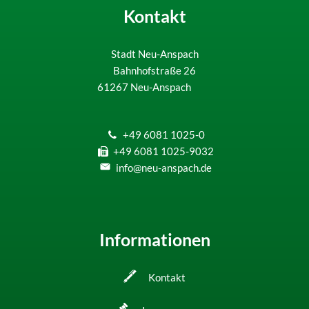
Kontakt
Stadt Neu-Anspach
Bahnhofstraße 26
61267
Neu-Anspach
+49 6081 1025-0
+49 6081 1025-9032
info@neu-anspach.de
Informationen
Kontakt