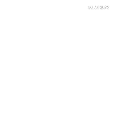
30. Juli 2025