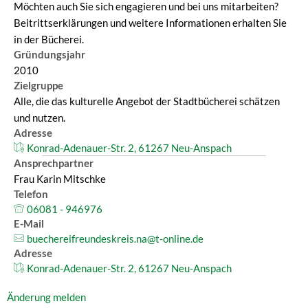
Möchten auch Sie sich engagieren und bei uns mitarbeiten?
Beitrittserklärungen und weitere Informationen erhalten Sie
in der Bücherei.
Gründungsjahr
2010
Zielgruppe
Alle, die das kulturelle Angebot der Stadtbücherei schätzen
und nutzen.
Adresse
Konrad-Adenauer-Str. 2, 61267 Neu-Anspach
Ansprechpartner
Frau Karin Mitschke
Telefon
06081 - 946976
E-Mail
buechereifreundeskreis.na@t-online.de
Adresse
Konrad-Adenauer-Str. 2, 61267 Neu-Anspach
Änderung melden