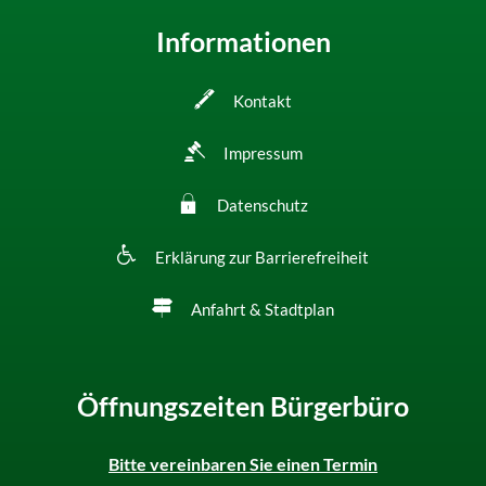
Informationen
Kontakt
Impressum
Datenschutz
Erklärung zur Barrierefreiheit
Anfahrt & Stadtplan
Öffnungszeiten Bürgerbüro
Bitte vereinbaren Sie einen Termin