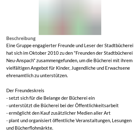
Beschreibung
Eine Gruppe engagierter Freunde und Leser der Stadtbücherei
hat sich im Oktober 2010 zu den "Freunden der Stadtbücherei
Neu-Anspach" zusammengefunden, um die Bücherei mit ihrem
vielfältigen Angebot für Kinder, Jugendliche und Erwachsene
ehrenamtlich zu unterstützen.
Der Freundeskreis
- setzt sich für die Belange der Bücherei ein
- unterstützt die Bücherei bei der Öffentlichkeitsarbeit
- ermöglicht den Kauf zusätzlicher Medien aller Art
- plant und organisiert öffentliche Veranstaltungen, Lesungen
und Bücherflohmärkte.