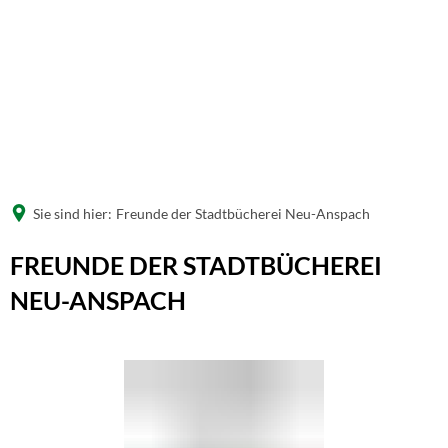
Sie sind hier:
Freunde der Stadtbücherei Neu-Anspach
FREUNDE DER STADTBÜCHEREI
NEU-ANSPACH