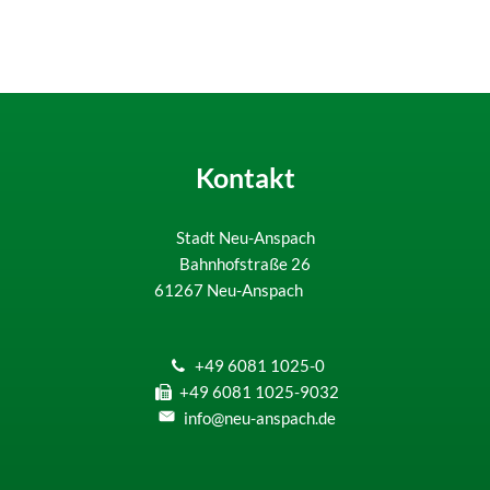
Kontakt
Stadt Neu-Anspach
Bahnhofstraße 26
61267
Neu-Anspach
+49 6081 1025-0
+49 6081 1025-9032
info@neu-anspach.de